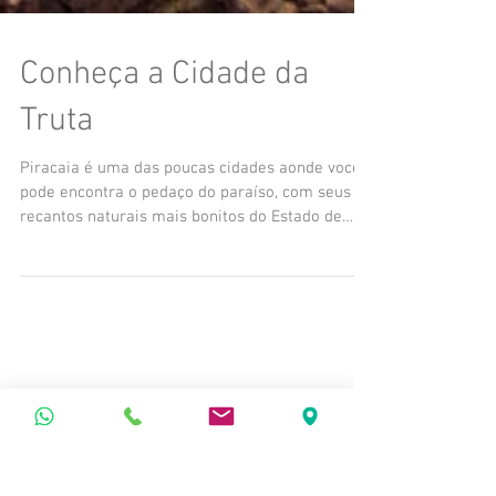
Conheça a Cidade da
Truta
Piracaia é uma das poucas cidades aonde você
pode encontra o pedaço do paraíso, com seus
recantos naturais mais bonitos do Estado de
São...
Posts